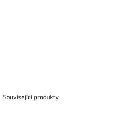
Související produkty