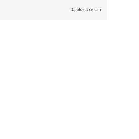
2
položek celkem