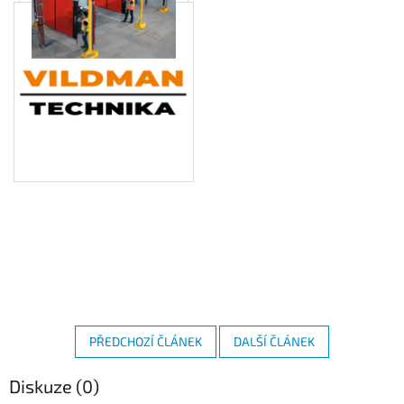
PŘEDCHOZÍ ČLÁNEK
DALŠÍ ČLÁNEK
Diskuze (0)