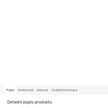
Popis
Hodnocení
Diskuze
Ostatní informace
Detailní popis produktu