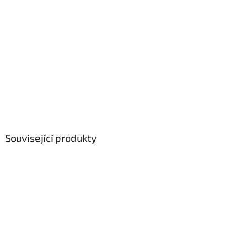
Související produkty