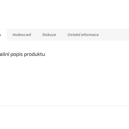
s
Hodnocení
Diskuze
Ostatní informace
ailní popis produktu