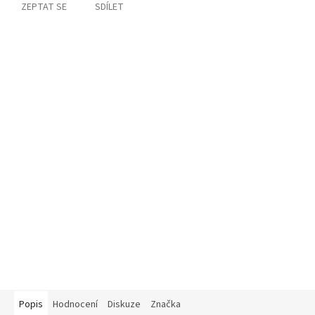
ZEPTAT SE
SDÍLET
Popis
Hodnocení
Diskuze
Značka