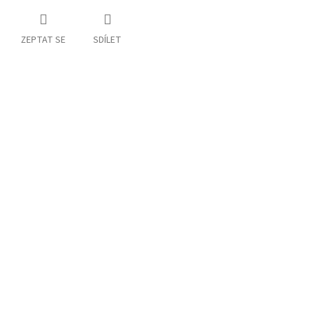
ZEPTAT SE
SDÍLET