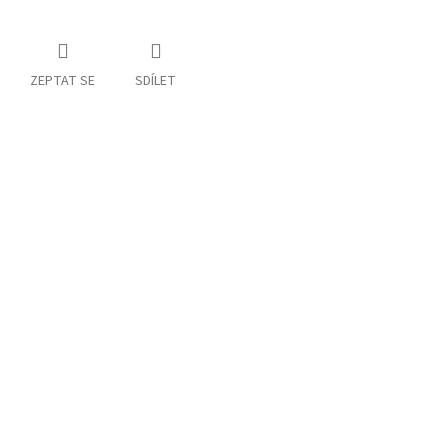
ZEPTAT SE
SDÍLET