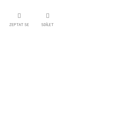
ZEPTAT SE
SDÍLET