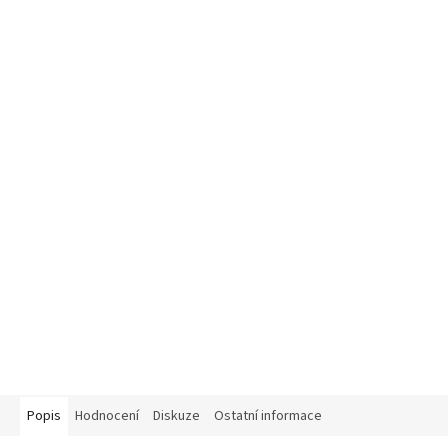
Popis
Hodnocení
Diskuze
Ostatní informace