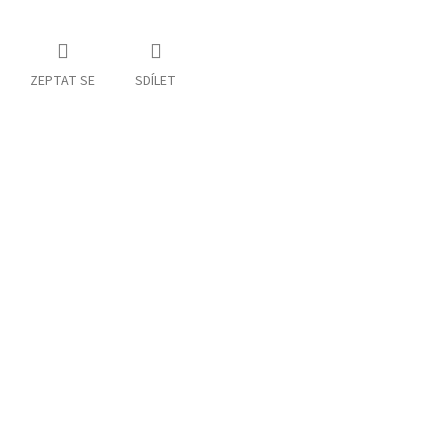
ZEPTAT SE
SDÍLET