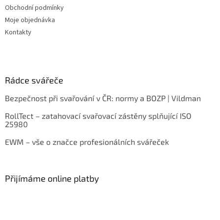
Obchodní podmínky
Moje objednávka
Kontakty
Rádce svářeče
Bezpečnost při svařování v ČR: normy a BOZP | Vildman
RollTect – zatahovací svařovací zástěny splňující ISO
25980
EWM – vše o značce profesionálních svářeček
Přijímáme online platby