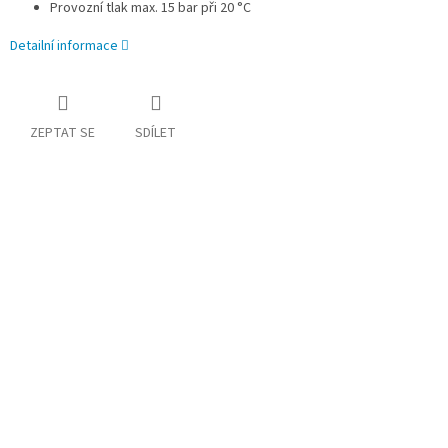
Provozní tlak max. 15 bar při 20 °C
Detailní informace
ZEPTAT SE
SDÍLET