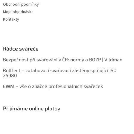
Obchodní podmínky
Moje objednávka
Kontakty
Rádce svářeče
Bezpečnost při svařování v ČR: normy a BOZP | Vildman
RollTect – zatahovací svařovací zástěny splňující ISO
25980
EWM – vše o značce profesionálních svářeček
Přijímáme online platby