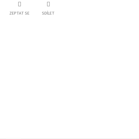
ZEPTAT SE
SDÍLET