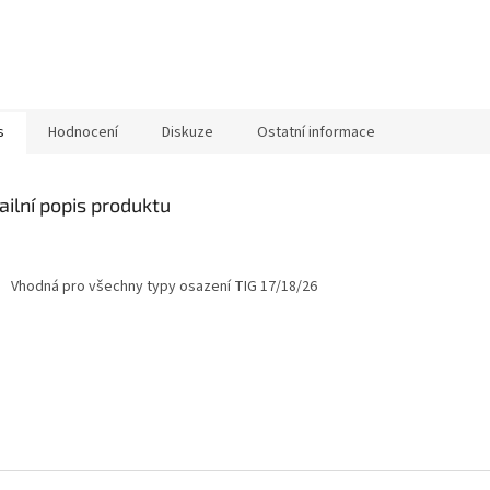
s
Hodnocení
Diskuze
Ostatní informace
ailní popis produktu
Vhodná pro všechny typy osazení TIG 17/18/26