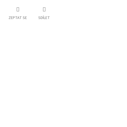
ZEPTAT SE
SDÍLET