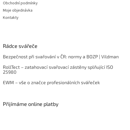
Obchodní podmínky
Moje objednávka
Kontakty
Rádce svářeče
Bezpečnost při svařování v ČR: normy a BOZP | Vildman
RollTect – zatahovací svařovací zástěny splňující ISO
25980
EWM – vše o značce profesionálních svářeček
Přijímáme online platby