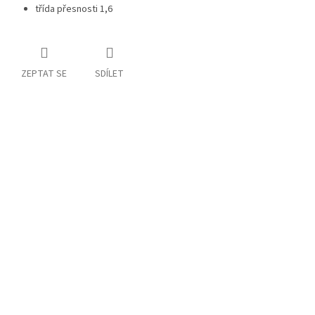
třída přesnosti 1,6
ZEPTAT SE
SDÍLET