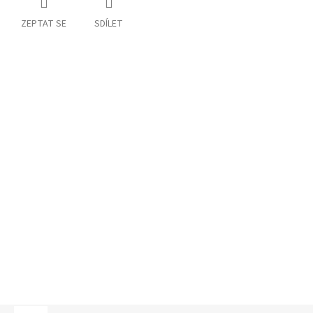
ZEPTAT SE
SDÍLET