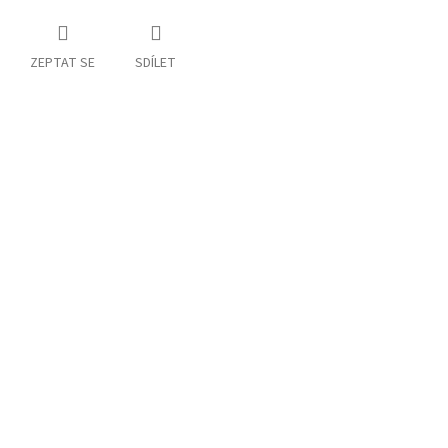
ZEPTAT SE
SDÍLET