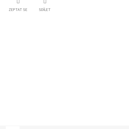
ZEPTAT SE
SDÍLET