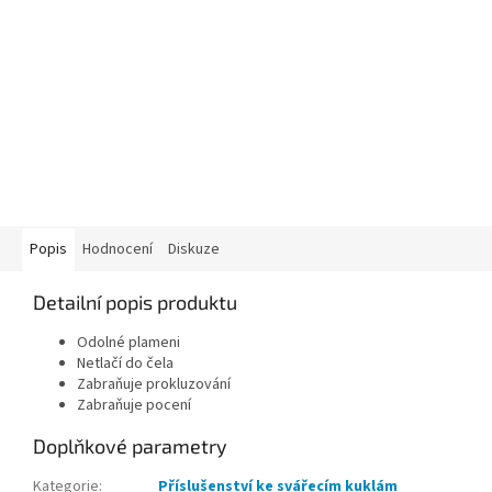
Popis
Hodnocení
Diskuze
Detailní popis produktu
Odolné plameni
Netlačí do čela
Zabraňuje prokluzování
Zabraňuje pocení
Doplňkové parametry
Kategorie
:
Příslušenství ke svářecím kuklám