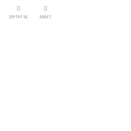
ZEPTAT SE
SDÍLET