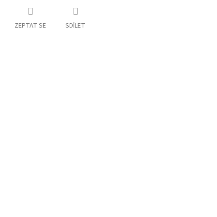
ZEPTAT SE
SDÍLET