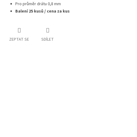
Pro průměr drátu 0,8 mm
Balení 25 kusů / cena za kus
ZEPTAT SE
SDÍLET