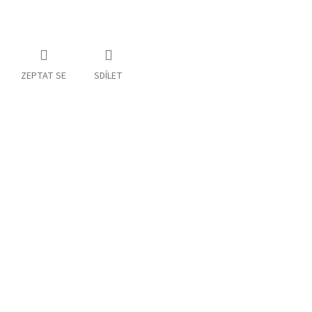
ZEPTAT SE
SDÍLET