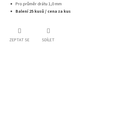
Pro průměr drátu 1,0 mm
Balení 25 kusů / cena za kus
ZEPTAT SE
SDÍLET