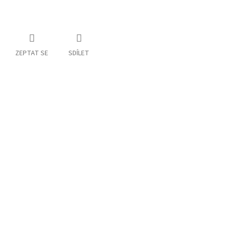
ZEPTAT SE
SDÍLET