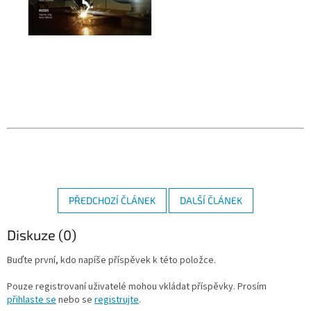
PŘEDCHOZÍ ČLÁNEK
DALŠÍ ČLÁNEK
Diskuze (0)
Buďte první, kdo napíše příspěvek k této položce.
Pouze registrovaní uživatelé mohou vkládat příspěvky. Prosím
přihlaste se
nebo se
registrujte
.