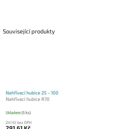
Související produkty
Nahřívací hubice 25 - 100
Nahřívací hubice R70
Skladem
(5 ks)
241 Kč bez DPH
291,61 Kč