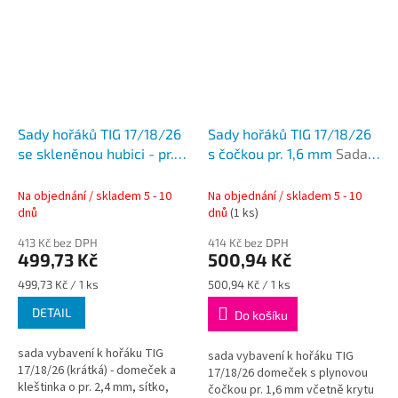
Sady hořáků TIG 17/18/26
Sady hořáků TIG 17/18/26
se skleněnou hubici - pr.
s čočkou pr. 1,6 mm
Sada k
2,4 mm - krátká
hořákům TIG 17/18/26
Na objednání / skladem 5 - 10
Na objednání / skladem 5 - 10
dnů
dnů
(1 ks)
413 Kč bez DPH
414 Kč bez DPH
499,73 Kč
500,94 Kč
Měrná
Měrná
499,73 Kč / 1 ks
500,94 Kč / 1 ks
cena:
cena:
DETAIL
Do košíku
sada vybavení k hořáku TIG
sada vybavení k hořáku TIG
17/18/26 (krátká) - domeček a
17/18/26 domeček s plynovou
kleštinka o pr. 2,4 mm, sítko,
čočkou pr. 1,6 mm včetně krytu