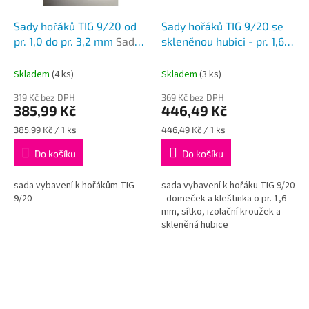
Sady hořáků TIG 9/20 od
Sady hořáků TIG 9/20 se
pr. 1,0 do pr. 3,2 mm
Sada
skleněnou hubici - pr. 1,6
k hořákům TIG 9/20
mm
Sada k hořákům TIG
9/20
Skladem
(4 ks)
Skladem
(3 ks)
319 Kč bez DPH
369 Kč bez DPH
385,99 Kč
446,49 Kč
Měrná
Měrná
385,99 Kč / 1 ks
446,49 Kč / 1 ks
cena:
cena:
Do košíku
Do košíku
sada vybavení k hořákům TIG
sada vybavení k hořáku TIG 9/20
9/20
- domeček a kleštinka o pr. 1,6
mm, sítko, izolační kroužek a
skleněná hubice