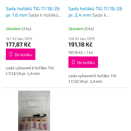
o
d
Sady hořáků TIG 17/18/26
Sady hořáků TIG 17/18/26
u
pr. 1,6 mm
Sada k hořákům
pr. 2,4 mm
Sada k
k
TIG 17/18/26
hořákům TIG 17/18/26
t
Skladem
(3 ks)
Skladem
(5 ks)
ů
147 Kč bez DPH
158 Kč bez DPH
177,87 Kč
191,18 Kč
Měrná
191,18 Kč / 1 ks
Do košíku
cena:
Do košíku
sada vybavení k hořáku TIG
17/18/26 pr. 1,6 mm
sada vybavení k hořáku TIG
17/18/26 pr. 2,4 mm