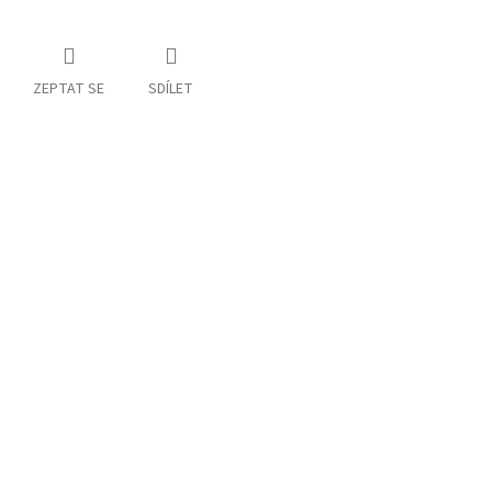
ZEPTAT SE
SDÍLET