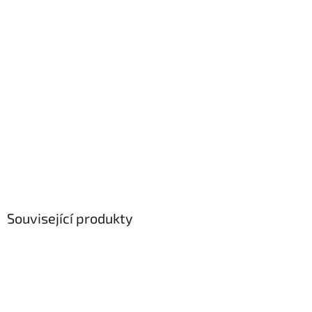
Související produkty