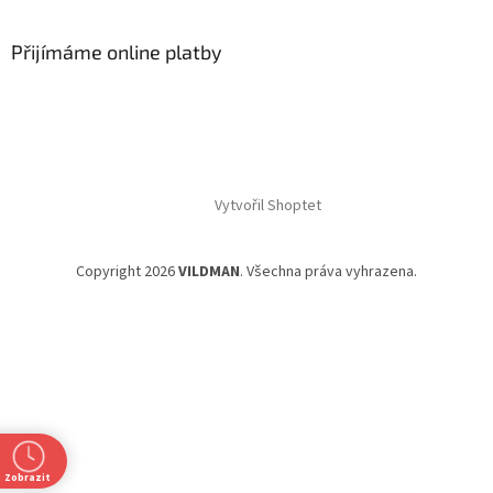
Přijímáme online platby
Vytvořil Shoptet
Copyright 2026
VILDMAN
. Všechna práva vyhrazena.
Zobrazit