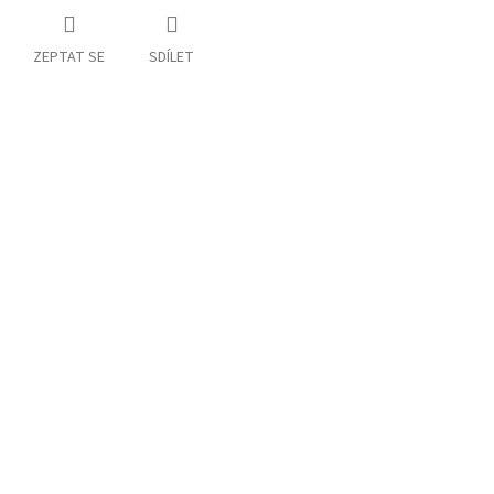
ZEPTAT SE
SDÍLET