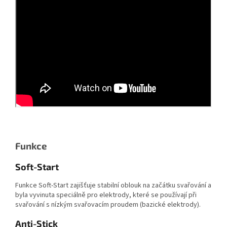
Funkce
Soft-Start
Funkce Soft-Start zajišťuje stabilní oblouk na začátku svařování a
byla vyvinuta speciálně pro elektrody, které se používají při
svařování s nízkým svařovacím proudem (bazické elektrody).
Anti-Stick