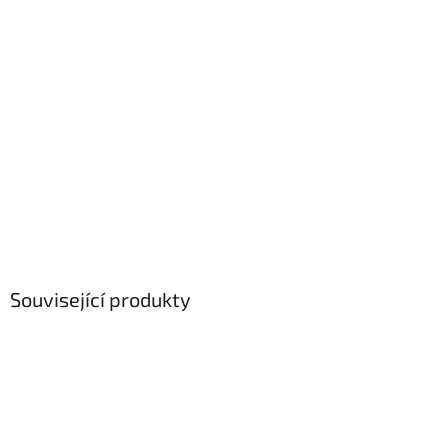
Související produkty