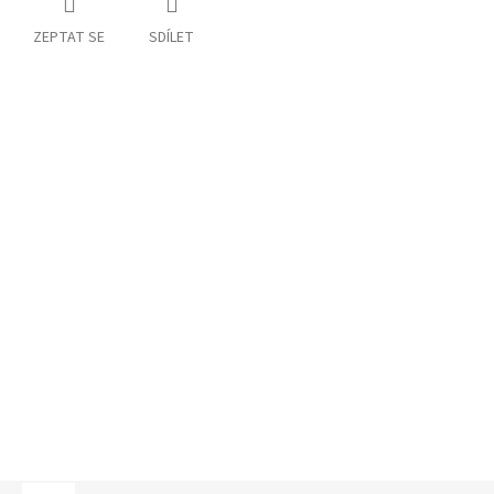
ZEPTAT SE
SDÍLET